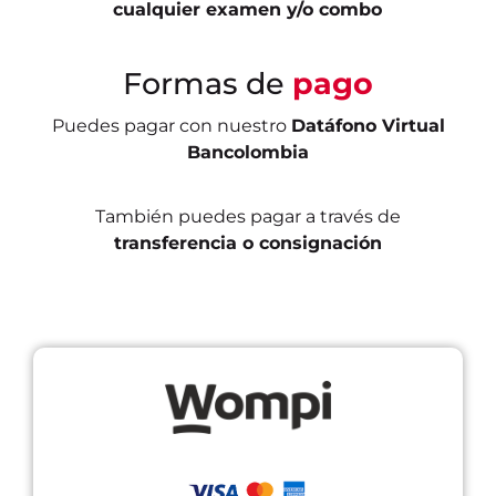
cualquier examen y/o combo
Formas de
pago
Puedes pagar con nuestro
Datáfono Virtual
Bancolombia
También puedes pagar a través de
transferencia o consignación