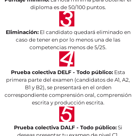
diploma es de 50/100 puntos.
Eliminación:
El candidato quedará eliminado en
caso de tener en por lo menos una de las
competencias menos de 5/25.
Prueba colectiva DELF - Todo público:
Esta
primera parte del examen (candidatos de A1, A2,
B1 y B2), se presentará en el orden
correspondiente comprensión oral, comprensión
escrita y producción escrita.
Prueba colectiva DALF - Todo público:
Si
deseas presentar tu examen de nivel C1,