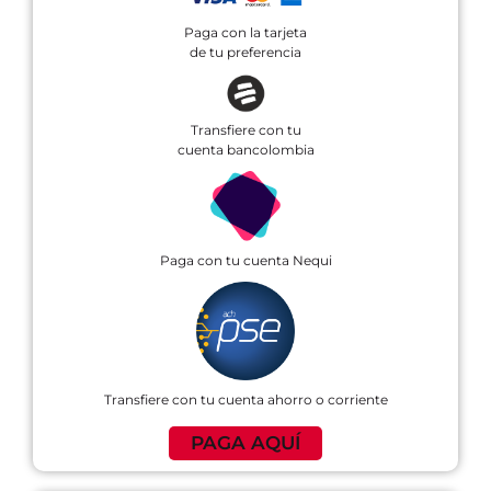
Paga con la tarjeta
de tu preferencia
Transfiere con tu
cuenta bancolombia
Paga con tu cuenta Nequi
Transfiere con tu cuenta ahorro o corriente
PAGA AQUÍ