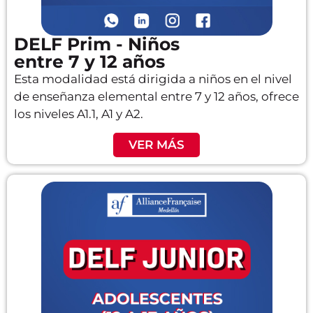
DELF Prim - Niños
entre 7 y 12 años
Esta modalidad está dirigida a niños en el nivel
de enseñanza elemental entre 7 y 12 años, ofrece
los niveles A1.1, A1 y A2.
VER MÁS