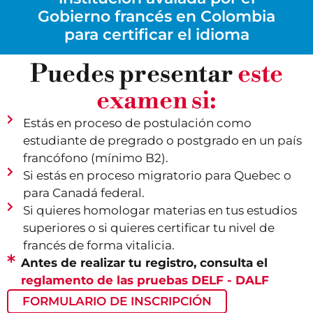
Gobierno francés en Colombia
para certificar el idioma
Puedes presentar
este
examen si:
Estás en proceso de postulación como
estudiante de pregrado o postgrado en un país
francófono (mínimo B2).
Si estás en proceso migratorio para Quebec o
para Canadá federal.
Si quieres homologar materias en tus estudios
superiores o si quieres certificar tu nivel de
francés de forma vitalicia.
Antes de realizar tu registro, consulta el
reglamento de las pruebas DELF - DALF
FORMULARIO DE INSCRIPCIÓN