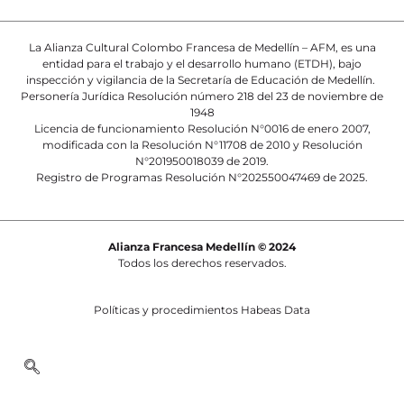
La Alianza Cultural Colombo Francesa de Medellín – AFM, es una
entidad para el trabajo y el desarrollo humano (ETDH), bajo
inspección y vigilancia de la Secretaría de Educación de Medellín.
Personería Jurídica Resolución número 218 del 23 de noviembre de
1948
Licencia de funcionamiento Resolución N°0016 de enero 2007,
modificada con la Resolución N°11708 de 2010 y Resolución
N°201950018039 de 2019.
Registro de Programas Resolución N°202550047469 de 2025.
Alianza Francesa Medellín © 2024
Todos los derechos reservados.
Políticas y procedimientos Habeas Data