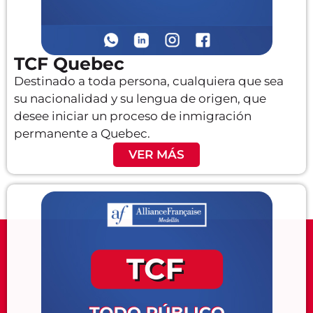
TCF Quebec
Destinado a toda persona, cualquiera que sea
su nacionalidad y su lengua de origen, que
desee iniciar un proceso de inmigración
permanente a Quebec.
VER MÁS