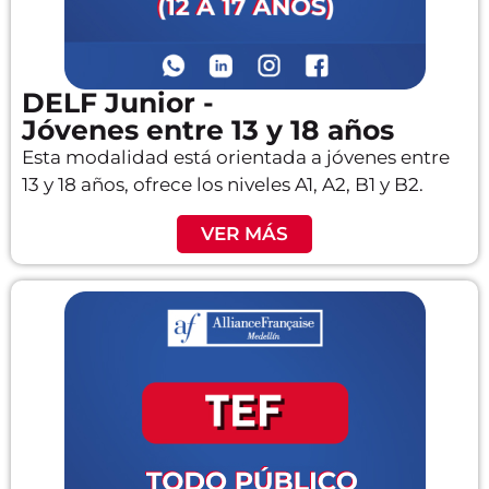
DELF Junior -
Jóvenes entre 13 y 18 años
Esta modalidad está orientada a jóvenes entre
13 y 18 años, ofrece los niveles A1, A2, B1 y B2.
VER MÁS