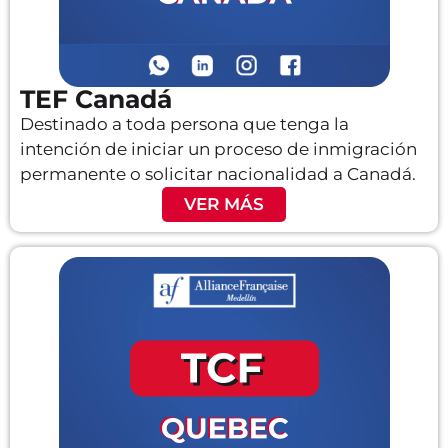
TEF Canadá
Destinado a toda persona que tenga la
intención de iniciar un proceso de inmigración
permanente o solicitar nacionalidad a Canadá.
VER MÁS