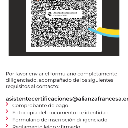
Por favor enviar el formulario completamente
diligenciado, acompañado de los siguientes
requisitos al contacto:
asistentecertificaciones@alianzafrancesa.e
Comprobante de pago
Fotocopia del documento de identidad
Formulario de inscripción diligenciado
Reglamento leído y firmado