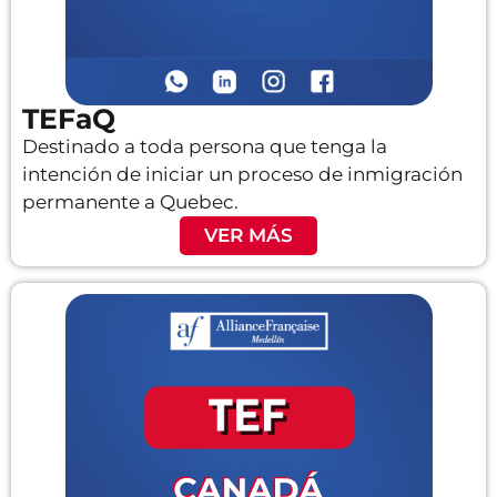
TEFaQ
Destinado a toda persona que tenga la
intención de iniciar un proceso de inmigración
permanente a Quebec.
VER MÁS