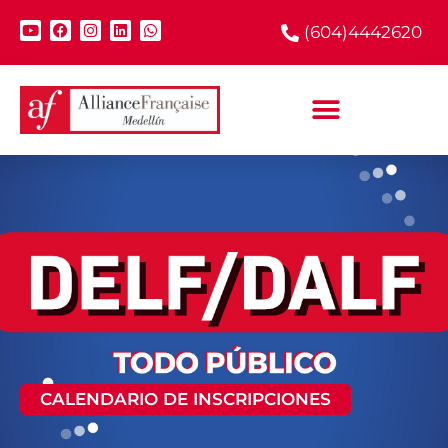
(604)4442620
CALENDARIO DE INSCRIPCIONES