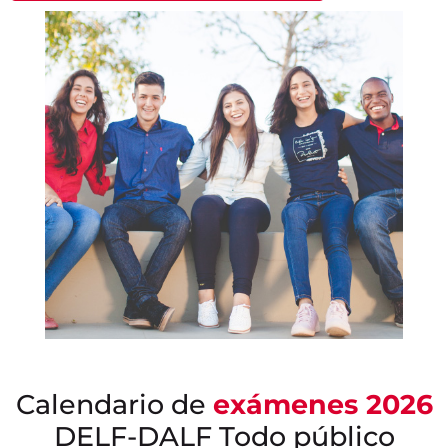
Calendario de
exámenes 2026
DELF-DALF Todo público