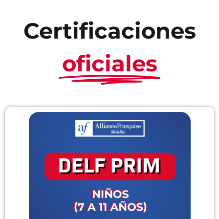
Certificaciones
oficiales