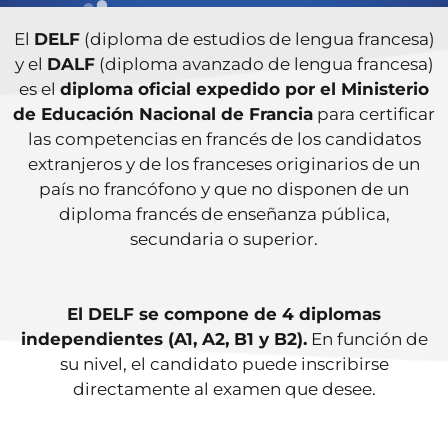
El
DELF
(diploma de estudios de lengua francesa)
y el
DALF
(diploma avanzado de lengua francesa)
es el
diploma oficial expedido por el Ministerio
de Educación Nacional de Francia
para certificar
las competencias en francés de los candidatos
extranjeros y de los franceses originarios de un
país no francófono y que no disponen de un
diploma francés de enseñanza pública,
secundaria o superior.
El DELF se compone de 4 diplomas
independientes (A1, A2, B1 y B2).
En función de
su nivel, el candidato puede inscribirse
directamente al examen que desee.