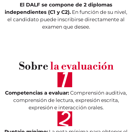
El DALF se compone de 2 diplomas
independientes (C1 y C2).
En función de su nivel,
el candidato puede inscribirse directamente al
examen que desee.
Sobre
la evaluación
Competencias a evaluar:
Comprensión auditiva,
comprensión de lectura, expresión escrita,
expresión e interacción orales.
Puntaje mínimo:
La nota mínima para obtener el