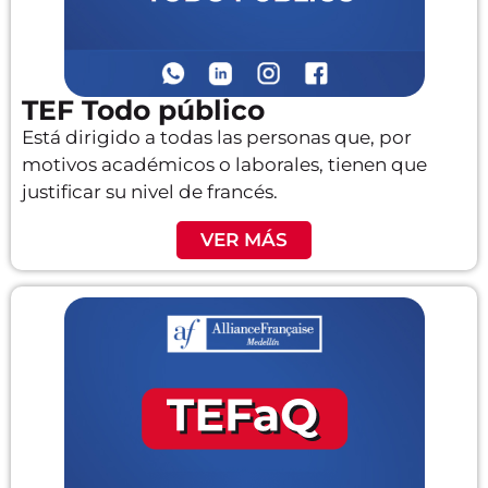
TEF Todo público
Está dirigido a todas las personas que, por
motivos académicos o laborales, tienen que
justificar su nivel de francés.
VER MÁS