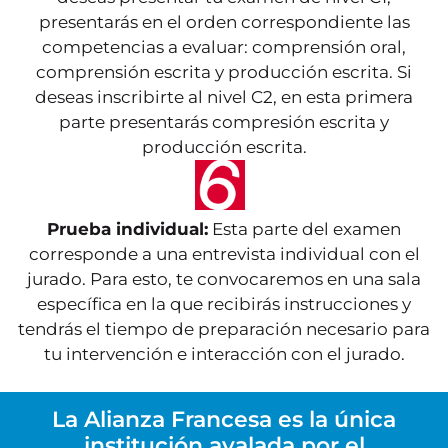
presentarás en el orden correspondiente las
competencias a evaluar: comprensión oral,
comprensión escrita y producción escrita. Si
deseas inscribirte al nivel C2, en esta primera
parte presentarás compresión escrita y
producción escrita.
Prueba individual:
Esta parte del examen
corresponde a una entrevista individual con el
jurado. Para esto, te convocaremos en una sala
específica en la que recibirás instrucciones y
tendrás el tiempo de preparación necesario para
tu intervención e interacción con el jurado.
La Alianza Francesa es la única
institución avalada por el