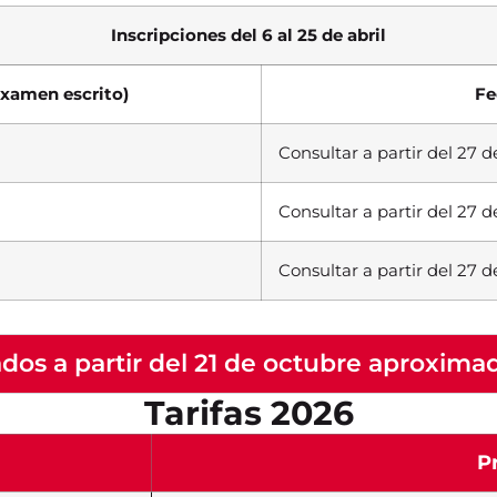
Inscripciones del 6 al 25 de abril
examen escrito)
Fe
Consultar a partir del 27 de
Consultar a partir del 27 de
)
Consultar a partir del 27 de
ados a partir del 21 de octubre aproxim
Tarifas 2026
P