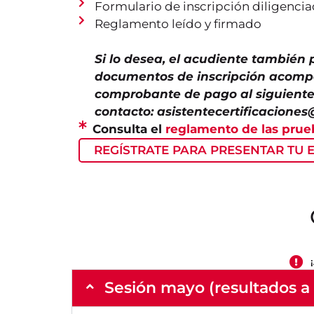
Formulario de inscripción diligenci
Reglamento leído y firmado
Si lo desea, el acudiente también 
documentos de inscripción acomp
comprobante de pago al siguient
contacto: asistentecertificaciones
Consulta el
reglamento de las prue
REGÍSTRATE PARA PRESENTAR TU 
Sesión mayo (resultados a 