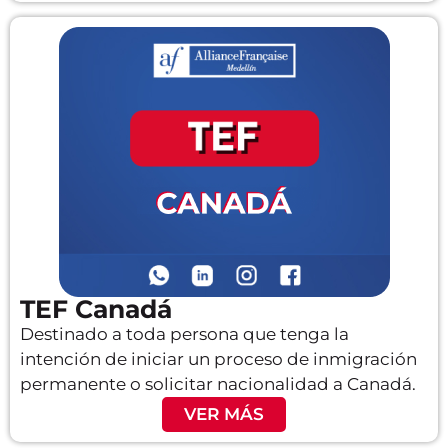
TEF Canadá
Destinado a toda persona que tenga la
intención de iniciar un proceso de inmigración
permanente o solicitar nacionalidad a Canadá.
VER MÁS