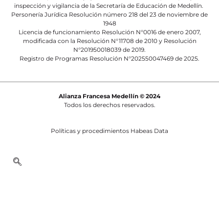
inspección y vigilancia de la Secretaría de Educación de Medellín.
Personería Jurídica Resolución número 218 del 23 de noviembre de
1948
Licencia de funcionamiento Resolución N°0016 de enero 2007,
modificada con la Resolución N°11708 de 2010 y Resolución
N°201950018039 de 2019.
Registro de Programas Resolución N°202550047469 de 2025.
Alianza Francesa Medellín © 2024
Todos los derechos reservados.
Políticas y procedimientos Habeas Data