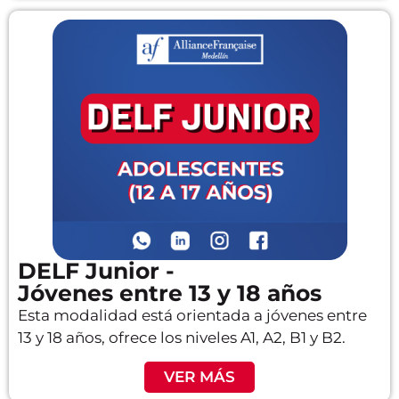
DELF Junior -
Jóvenes entre 13 y 18 años
Esta modalidad está orientada a jóvenes entre
13 y 18 años, ofrece los niveles A1, A2, B1 y B2.
VER MÁS