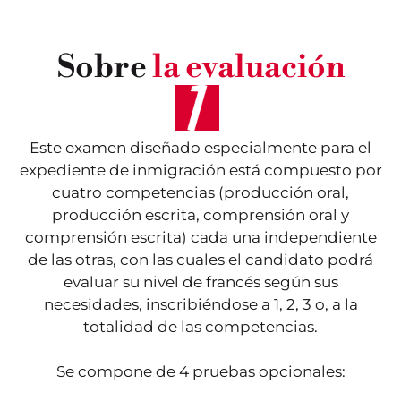
Sobre
la evaluación
Este examen diseñado especialmente para el
expediente de inmigración está compuesto por
cuatro competencias (producción oral,
producción escrita, comprensión oral y
comprensión escrita) cada una independiente
de las otras, con las cuales el candidato podrá
evaluar su nivel de francés según sus
necesidades, inscribiéndose a 1, 2, 3 o, a la
totalidad de las competencias.
Se compone de 4 pruebas opcionales: