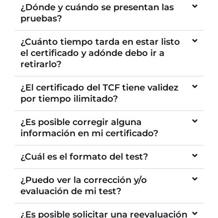
¿Dónde y cuándo se presentan las
pruebas?
¿Cuánto tiempo tarda en estar listo
el certificado y adónde debo ir a
retirarlo?
¿El certificado del TCF tiene validez
por tiempo ilimitado?
¿Es posible corregir alguna
información en mi certificado?
¿Cuál es el formato del test?
¿Puedo ver la corrección y/o
evaluación de mi test?
¿Es posible solicitar una reevaluación