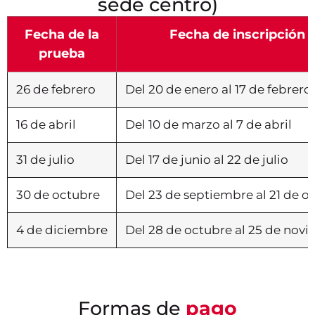
sede centro)
Fecha de la
Fecha de inscripción
prueba
26 de febrero
Del 20 de enero al 17 de febrero
16 de abril
Del 10 de marzo al 7 de abril
31 de julio
Del 17 de junio al 22 de julio
30 de octubre
Del 23 de septiembre al 21 de o
4 de diciembre
Del 28 de octubre al 25 de nov
Formas de
pago