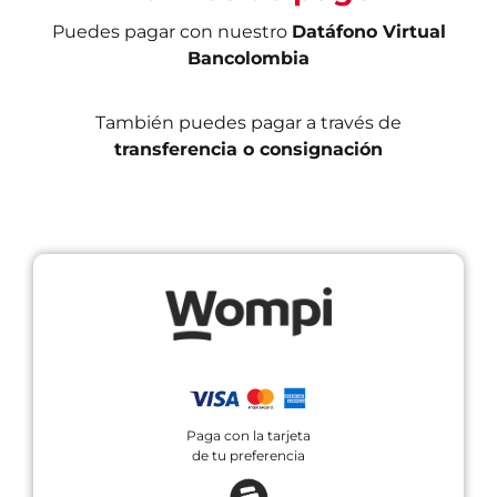
Puedes pagar con nuestro
Datáfono Virtual
Bancolombia
También puedes pagar a través de
transferencia o consignación
Paga con la tarjeta
de tu preferencia