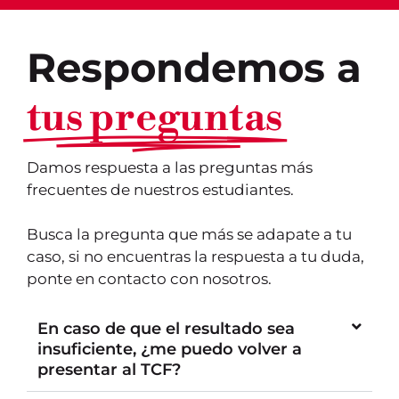
Respondemos a
tus preguntas
Damos respuesta a las preguntas más
frecuentes de nuestros estudiantes.
Busca la pregunta que más se adapate a tu
caso, si no encuentras la respuesta a tu duda,
ponte en contacto con nosotros.
En caso de que el resultado sea
insuficiente, ¿me puedo volver a
presentar al TCF?