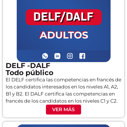
DELF -DALF
Todo público
El DELF certifica las competencias en francés de
los candidatos interesados en los niveles A1, A2,
B1 y B2. El DALF certifica las competencias en
francés de los candidatos en los niveles C1 y C2.
VER MÁS