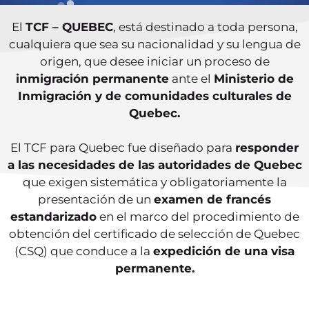
El
TCF – QUEBEC
, está destinado a toda persona,
cualquiera que sea su nacionalidad y su lengua de
origen, que desee iniciar un proceso de
inmigración permanente
ante el
Ministerio de
Inmigración y de comunidades culturales de
Quebec.
El TCF para Quebec fue diseñado para
responder
a las necesidades de las autoridades de Quebec
que exigen sistemática y obligatoriamente la
presentación de un
examen de francés
estandarizado
en el marco del procedimiento de
obtención del certificado de selección de Quebec
(CSQ) que conduce a la
expedición de una visa
permanente.