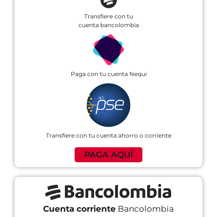
Transfiere con tu
cuenta bancolombia
Paga con tu cuenta Nequi
Transfiere con tu cuenta ahorro o corriente
PAGA AQUÍ
Cuenta corriente
Bancolombia