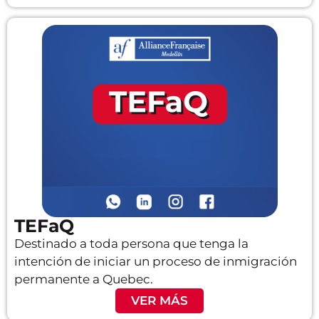
TEFaQ
Destinado a toda persona que tenga la
intención de iniciar un proceso de inmigración
permanente a Quebec.
VER MÁS