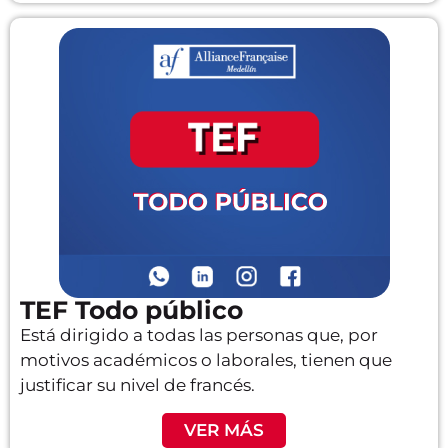
TEF Todo público
Está dirigido a todas las personas que, por
motivos académicos o laborales, tienen que
justificar su nivel de francés.
VER MÁS