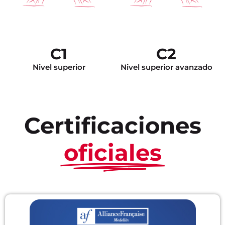
C1
C2
Nivel superior
Nivel superior avanzado
Certificaciones
oficiales