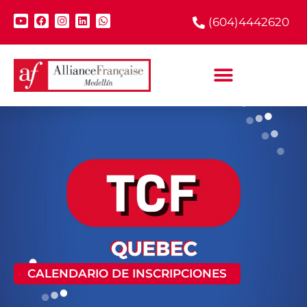
(604)4442620
CALENDARIO DE INSCRIPCIONES