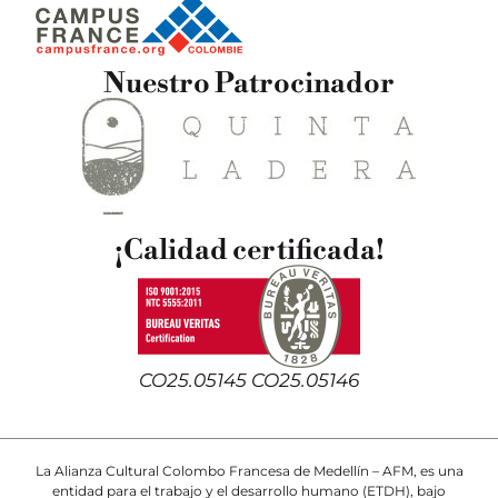
Nuestro Patrocinador
¡Calidad certificada!
CO25.05145 CO25.05146
La Alianza Cultural Colombo Francesa de Medellín – AFM, es una
entidad para el trabajo y el desarrollo humano (ETDH), bajo