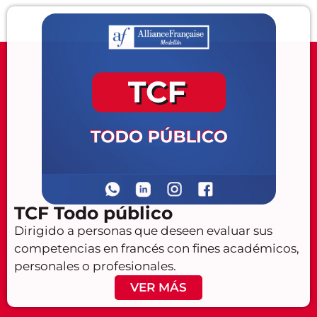
TCF Todo público
Dirigido a personas que deseen evaluar sus
competencias en francés con fines académicos,
personales o profesionales.
VER MÁS