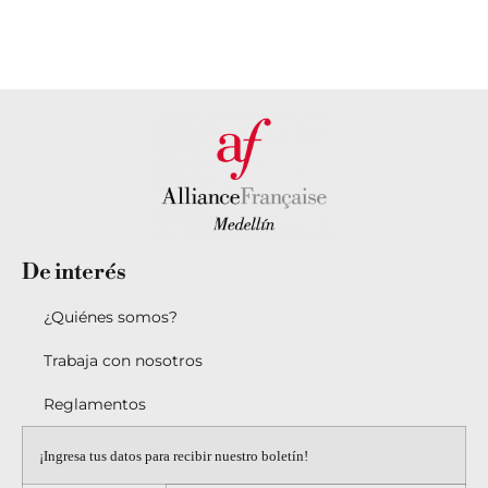
CON
SEDES AQUÍ
NOSOTROS
De
interés
¿Quiénes somos?
Trabaja con nosotros
Reglamentos
¡Ingresa tus datos para recibir nuestro boletín!