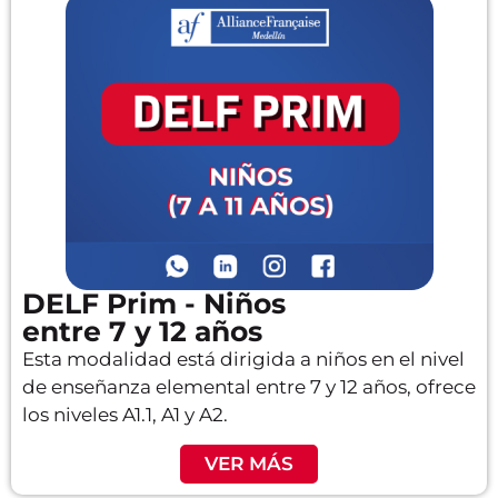
DELF Prim - Niños
entre 7 y 12 años
Esta modalidad está dirigida a niños en el nivel
de enseñanza elemental entre 7 y 12 años, ofrece
los niveles A1.1, A1 y A2.
VER MÁS