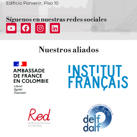
Edificio Porvenir, Piso 10
Síguenos
en nuestras redes sociales
Nuestros
aliados