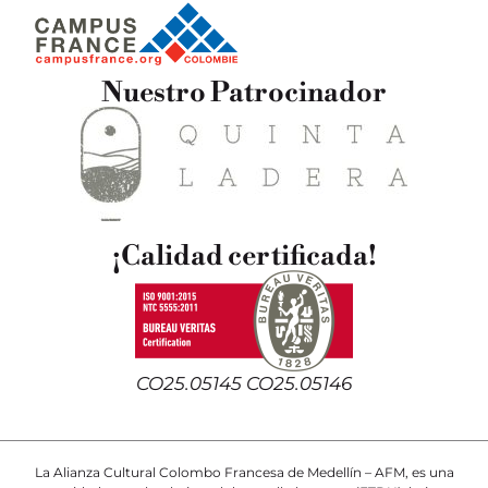
Nuestro Patrocinador
¡Calidad certificada!
CO25.05145 CO25.05146
La Alianza Cultural Colombo Francesa de Medellín – AFM, es una