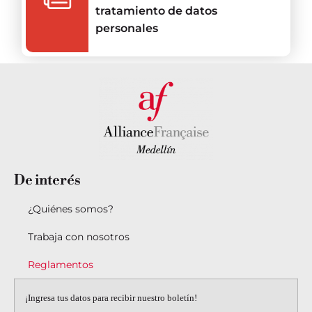
tratamiento de datos
personales
De
interés
¿Quiénes somos?
Trabaja con nosotros
Reglamentos
¡Ingresa tus datos para recibir nuestro boletín!