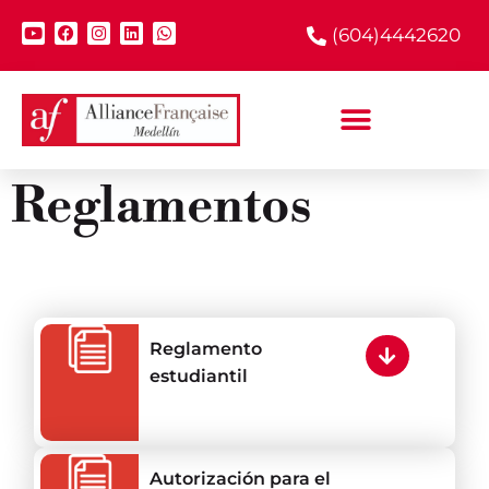
(604)4442620
Reglamentos
Reglamento
estudiantil
Autorización para el