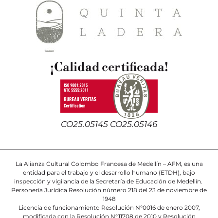
¡Calidad certificada!
CO25.05145 CO25.05146
La Alianza Cultural Colombo Francesa de Medellín – AFM, es una
entidad para el trabajo y el desarrollo humano (ETDH), bajo
inspección y vigilancia de la Secretaría de Educación de Medellín.
Personería Jurídica Resolución número 218 del 23 de noviembre de
1948
Licencia de funcionamiento Resolución N°0016 de enero 2007,
modificada con la Resolución N°11708 de 2010 y Resolución