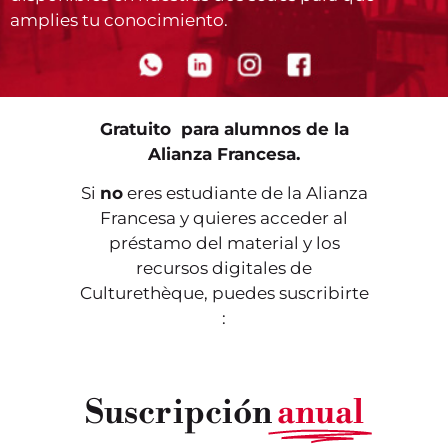
amplies tu conocimiento.
Gratuito para alumnos de la
Alianza Francesa.
Si
no
eres estudiante de la Alianza
Francesa y quieres acceder al
préstamo del material y los
recursos digitales de
Culturethèque, puedes suscribirte
:
Suscripción
anual