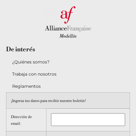
De
interés
¿Quiénes somos?
Trabaja con nosotros
Reglamentos
¡Ingresa tus datos para recibir nuestro boletín!
Dirección de
email: