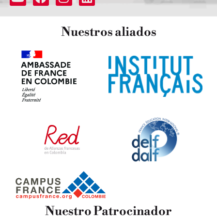
Nuestros
aliados
Nuestro Patrocinador