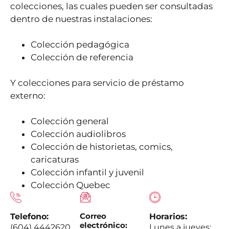
colecciones, las cuales pueden ser consultadas
dentro de nuestras instalaciones:
Colección pedagógica
Colección de referencia
Y colecciones para servicio de préstamo
externo:
Colección general
Colección audiolibros
Colección de historietas, comics,
caricaturas
Colección infantil y juvenil
Colección Quebec
Correo
Telefono:
Horarios:
electrónico:
(604) 4442620
Lunes a jueves: