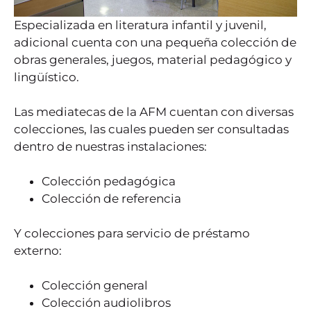
Especializada en literatura infantil y juvenil,
adicional cuenta con una pequeña colección de
obras generales, juegos, material pedagógico y
lingüístico.
Las mediatecas de la AFM cuentan con diversas
colecciones, las cuales pueden ser consultadas
dentro de nuestras instalaciones:
Colección pedagógica
Colección de referencia
Y colecciones para servicio de préstamo
externo:
Colección general
Colección audiolibros