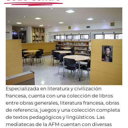
Especializada en literatura y civilización
francesa, cuenta con una colección de libros
entre obras generales, literatura francesa, obras
de referencia, juegos y una colección completa
de textos pedagógicos y lingüísticos. Las
mediatecas de la AFM cuentan con diversas