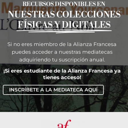
RECURSOS DISPONIBLES EN
NUESTRAS COLECCIONES
FÍSICAS Y DIGITALES
Si no eres miembro de la Alianza Francesa
puedes acceder a nuestras mediatecas
adquiriendo tu suscripción anual.
¡Si eres estudiante de la Alianza Francesa ya
tienes acceso!
INSCRÍBETE A LA MEDIATECA AQUÍ