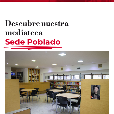
Descubre nuestra
mediateca
Sede Poblado