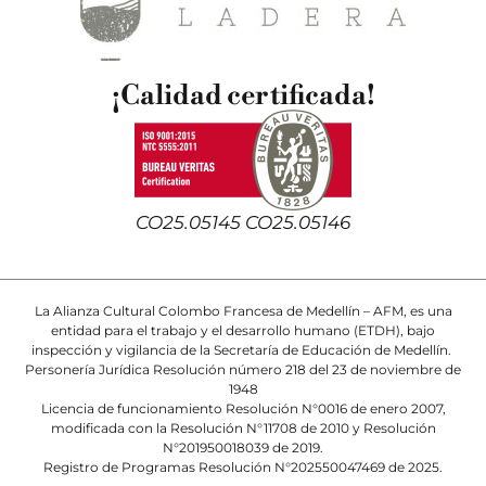
¡Calidad certificada!
CO25.05145 CO25.05146
La Alianza Cultural Colombo Francesa de Medellín – AFM, es una
entidad para el trabajo y el desarrollo humano (ETDH), bajo
inspección y vigilancia de la Secretaría de Educación de Medellín.
Personería Jurídica Resolución número 218 del 23 de noviembre de
1948
Licencia de funcionamiento Resolución N°0016 de enero 2007,
modificada con la Resolución N°11708 de 2010 y Resolución
N°201950018039 de 2019.
Registro de Programas Resolución N°202550047469 de 2025.