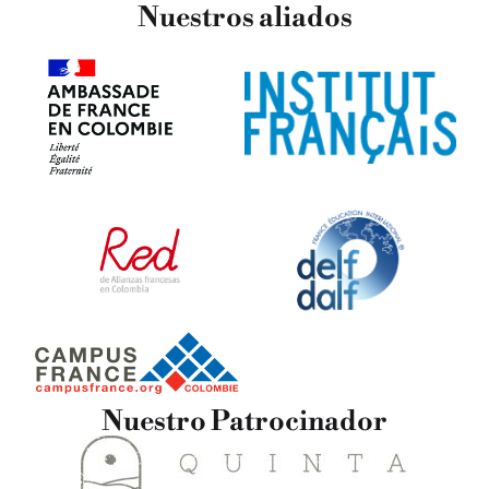
Nuestros
aliados
Nuestro Patrocinador