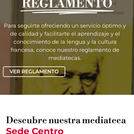
REGLAMENTO
Para seguirte ofreciendo un servicio óptimo y
de calidad y facilitarte el aprendizaje y el
conocimiento de la lengua y la cultura
francesa, conoce nuestro reglamento de
mediatecas.
VER REGLAMENTO
Descubre nuestra mediateca
Sede Centro