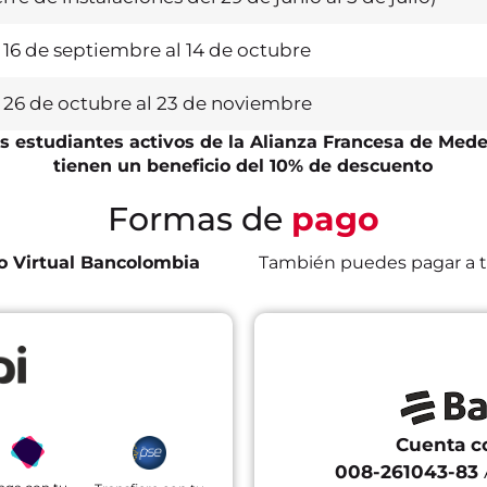
 16 de septiembre al 14 de octubre
 26 de octubre al 23 de noviembre
s estudiantes activos de la Alianza Francesa de Mede
tienen un beneficio del 10% de descuento
Formas de
pago
o Virtual Bancolombia
También puedes pagar a t
Cuenta c
008-261043-83