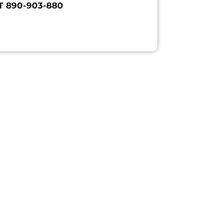
T 890-903-880