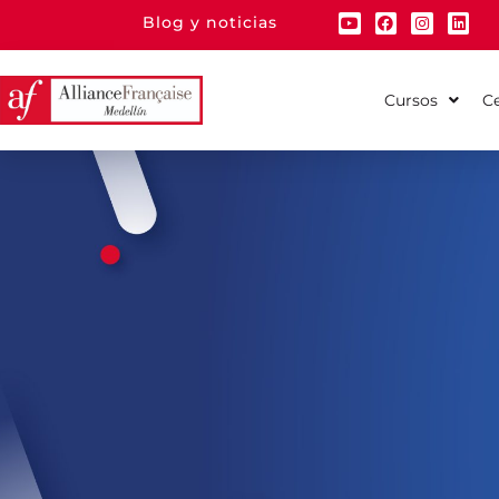
Blog y noticias
Cursos
Ce