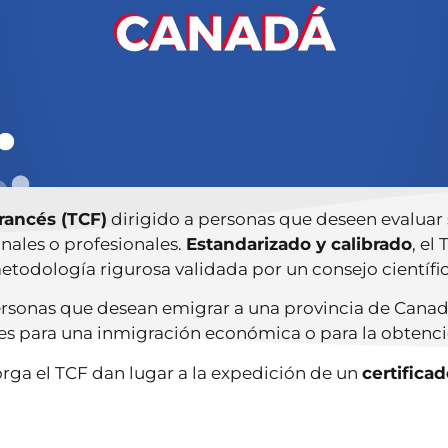
rancés (TCF)
dirigido a personas que deseen evaluar
nales o profesionales.
Estandarizado y calibrado
, el
etodología rigurosa validada por un consejo científic
personas que desean emigrar a una provincia de Canad
es para una inmigración económica o para la obtenci
rga el TCF dan lugar a la expedición de un
certificad