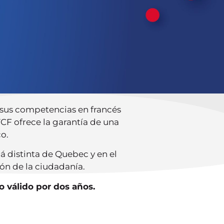
 sus competencias en francés
 TCF ofrece la garantía de una
o.
á distinta de Quebec y en el
ón de la ciudadanía.
o válido por dos años.