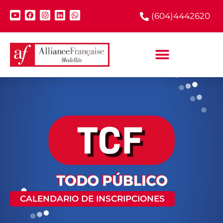
(604)4442620
CALENDARIO DE INSCRIPCIONES