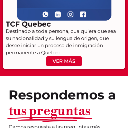
TCF Quebec
Destinado a toda persona, cualquiera que sea
su nacionalidad y su lengua de origen, que
desee iniciar un proceso de inmigración
permanente a Quebec.
VER MÁS
Respondemos a
tus preguntas
Damos respuesta a las preguntas más