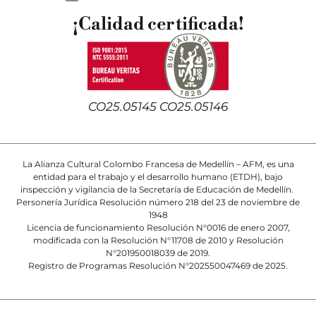
¡Calidad certificada!
CO25.05145 CO25.05146
La Alianza Cultural Colombo Francesa de Medellín – AFM, es una
entidad para el trabajo y el desarrollo humano (ETDH), bajo
inspección y vigilancia de la Secretaría de Educación de Medellín.
Personería Jurídica Resolución número 218 del 23 de noviembre de
1948
Licencia de funcionamiento Resolución N°0016 de enero 2007,
modificada con la Resolución N°11708 de 2010 y Resolución
N°201950018039 de 2019.
Registro de Programas Resolución N°202550047469 de 2025.