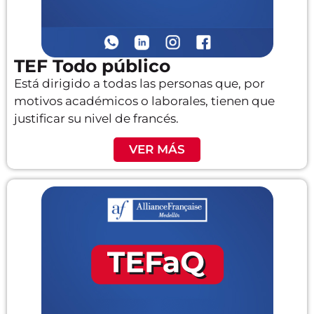
TEF Todo público
Está dirigido a todas las personas que, por
motivos académicos o laborales, tienen que
justificar su nivel de francés.
VER MÁS