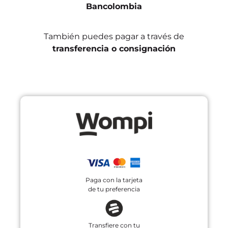
Bancolombia
También puedes pagar a través de
transferencia o consignación
Paga con la tarjeta
de tu preferencia
Transfiere con tu