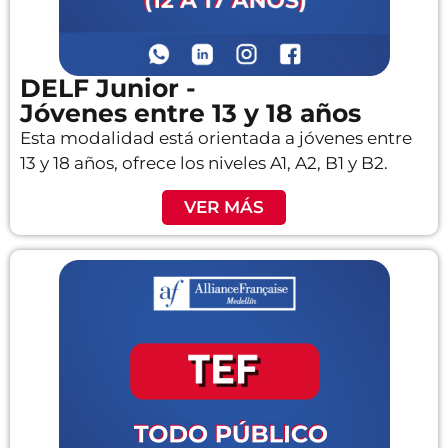
DELF Junior -
Jóvenes entre 13 y 18 años
Esta modalidad está orientada a jóvenes entre
13 y 18 años, ofrece los niveles A1, A2, B1 y B2.
VER MÁS