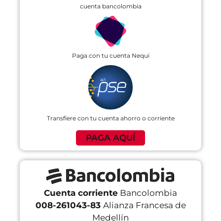
cuenta bancolombia
Paga con tu cuenta Nequi
Transfiere con tu cuenta ahorro o corriente
PAGA AQUÍ
Cuenta corriente
Bancolombia
008-261043-83
Alianza Francesa de
Medellín