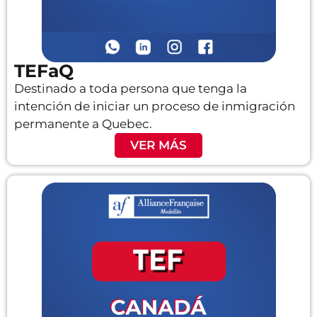
TEFaQ
Destinado a toda persona que tenga la
intención de iniciar un proceso de inmigración
permanente a Quebec.
VER MÁS