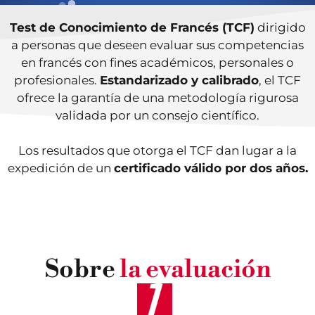
Test de Conocimiento de Francés (TCF)
dirigido
a personas que deseen evaluar sus competencias
en francés con fines académicos, personales o
profesionales.
Estandarizado y calibrado
, el TCF
ofrece la garantía de una metodología rigurosa
validada por un consejo científico.
Los resultados que otorga el TCF dan lugar a la
expedición de un
certificado válido por dos años.
Sobre
la evaluación