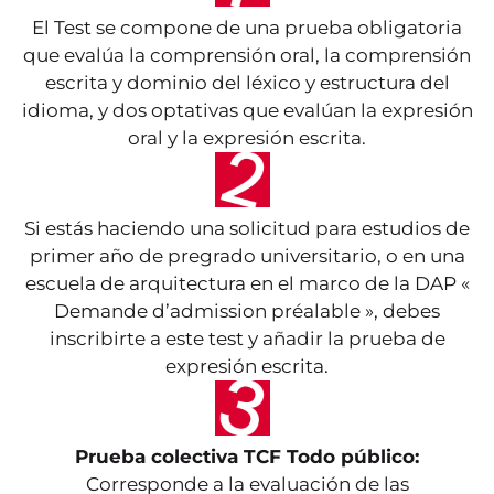
El Test se compone de una prueba obligatoria
que evalúa la comprensión oral, la comprensión
escrita y dominio del léxico y estructura del
idioma, y dos optativas que evalúan la expresión
oral y la expresión escrita.
Si estás haciendo una solicitud para estudios de
primer año de pregrado universitario, o en una
escuela de arquitectura en el marco de la DAP «
Demande d’admission préalable », debes
inscribirte a este test y añadir la prueba de
expresión escrita.
Prueba colectiva TCF Todo público:
Corresponde a la evaluación de las