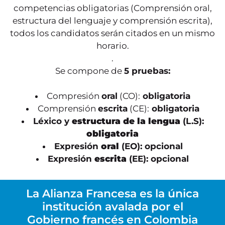
competencias obligatorias (Comprensión oral,
estructura del lenguaje y comprensión escrita),
todos los candidatos serán citados en un mismo
horario.
.
Se compone de
5 pruebas
:
Compresión
oral
(CO):
obligatoria
Comprensión
escrita
(CE):
obligatoria
Léxico y
estructura de la lengua
(L.S):
obligatoria
Expresión
oral
(EO): opcional
Expresión
escrita
(EE): opcional
La Alianza Francesa es la única
institución avalada por el
Gobierno francés en Colombia