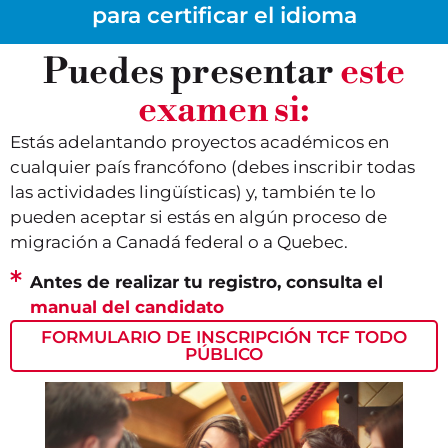
para certificar el idioma
Puedes presentar
este
examen si:
Estás adelantando proyectos académicos en
cualquier país francófono (debes inscribir todas
las actividades lingüísticas) y, también te lo
pueden aceptar si estás en algún proceso de
migración a Canadá federal o a Quebec.
Antes de realizar tu registro, consulta el
manual del candidato
FORMULARIO DE INSCRIPCIÓN TCF TODO
PÚBLICO