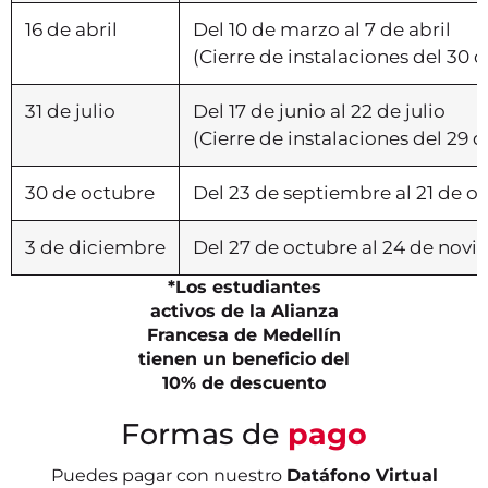
16 de abril
Del 10 de marzo al 7 de abril
(Cierre de instalaciones del 30 d
31 de julio
Del 17 de junio al 22 de julio
(Cierre de instalaciones del 29 de
30 de octubre
Del 23 de septiembre al 21 de o
3 de diciembre
Del 27 de octubre al 24 de nov
*Los estudiantes
activos de la Alianza
Francesa de Medellín
tienen un beneficio del
10% de descuento
Formas de
pago
Puedes pagar con nuestro
Datáfono Virtual