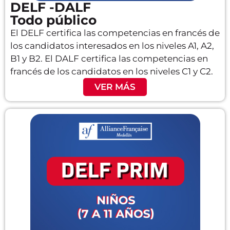
DELF -DALF
Todo público
El DELF certifica las competencias en francés de
los candidatos interesados en los niveles A1, A2,
B1 y B2. El DALF certifica las competencias en
francés de los candidatos en los niveles C1 y C2.
VER MÁS