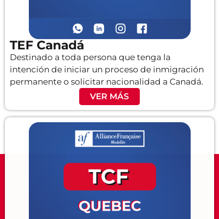
TEF Canadá
Destinado a toda persona que tenga la
intención de iniciar un proceso de inmigración
permanente o solicitar nacionalidad a Canadá.
VER MÁS