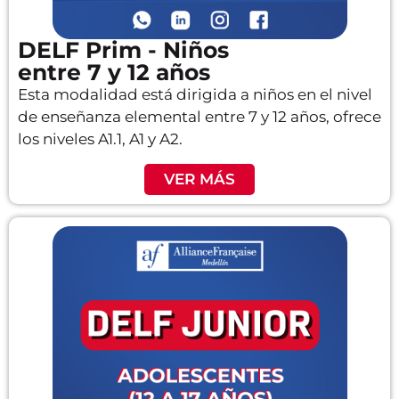
DELF Prim - Niños
entre 7 y 12 años
Esta modalidad está dirigida a niños en el nivel
de enseñanza elemental entre 7 y 12 años, ofrece
los niveles A1.1, A1 y A2.
VER MÁS