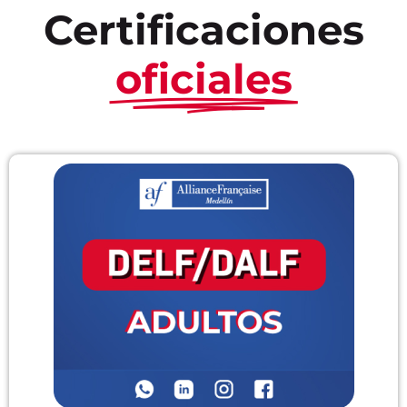
Certificaciones
oficiales