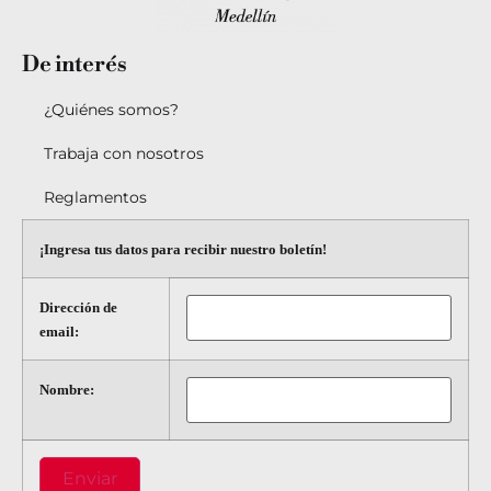
De
interés
¿Quiénes somos?
Trabaja con nosotros
Reglamentos
¡Ingresa tus datos para recibir nuestro boletín!
Dirección de
email:
Nombre: