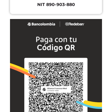
NIT 890-903-880