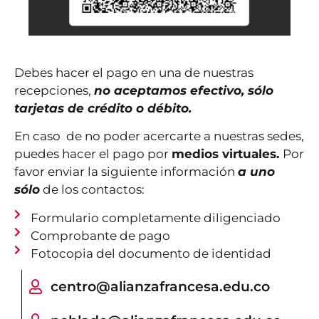
Debes hacer el pago en una de nuestras
recepciones,
no aceptamos efectivo, sólo
tarjetas de crédito o débito.
En caso de no poder acercarte a nuestras sedes,
puedes hacer el pago por
medios virtuales.
Por
favor enviar la siguiente información
a uno
sólo
de los contactos:
Formulario completamente diligenciado
Comprobante de pago
Fotocopia del documento de identidad
centro@alianzafrancesa.edu.co