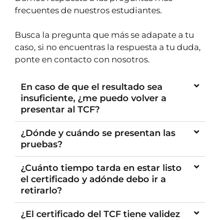
frecuentes de nuestros estudiantes.
Busca la pregunta que más se adapate a tu
caso, si no encuentras la respuesta a tu duda,
ponte en contacto con nosotros.
En caso de que el resultado sea
insuficiente, ¿me puedo volver a
presentar al TCF?
¿Dónde y cuándo se presentan las
pruebas?
¿Cuánto tiempo tarda en estar listo
el certificado y adónde debo ir a
retirarlo?
¿El certificado del TCF tiene validez