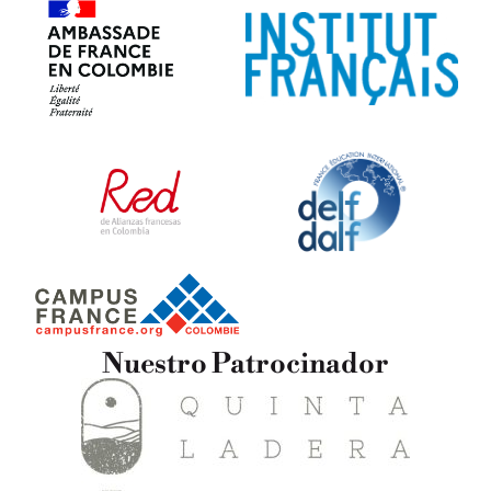
Nuestro Patrocinador