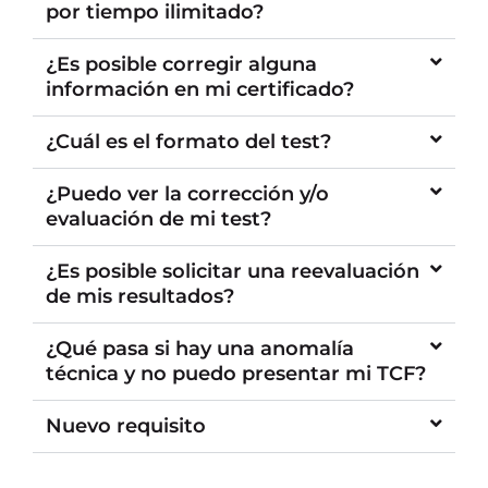
por tiempo ilimitado?
¿Es posible corregir alguna
información en mi certificado?
¿Cuál es el formato del test?
¿Puedo ver la corrección y/o
evaluación de mi test?
¿Es posible solicitar una reevaluación
de mis resultados?
¿Qué pasa si hay una anomalía
técnica y no puedo presentar mi TCF?
Nuevo requisito